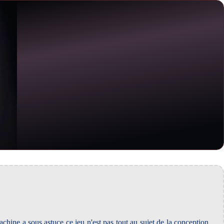
ine a sous astuce ce jeu n'est pas tout au sujet de la conception,