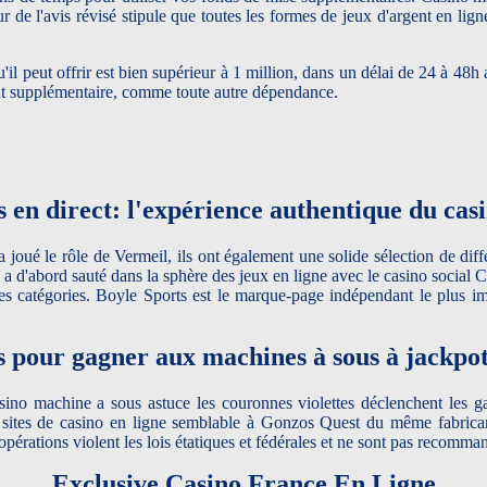
 l'avis révisé stipule que toutes les formes de jeux d'argent en ligne 
l peut offrir est bien supérieur à 1 million, dans un délai de 24 à 48h
ent supplémentaire, comme toute autre dépendance.
s en direct: l'expérience authentique du casi
joué le rôle de Vermeil, ils ont également une solide sélection de dif
e a d'abord sauté dans la sphère des jeux en ligne avec le casino social C
 les catégories. Boyle Sports est le marque-page indépendant le plus
s pour gagner aux machines à sous à jackpot
no machine a sous astuce les couronnes violettes déclenchent les gai
rs sites de casino en ligne semblable à Gonzos Quest du même fabrican
opérations violent les lois étatiques et fédérales et ne sont pas recomma
Exclusive Casino France En Ligne