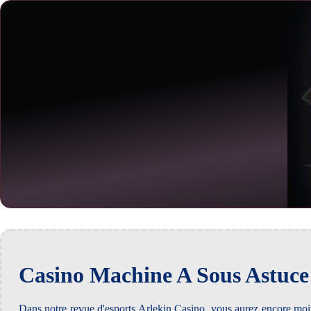
Casino Machine A Sous Astuce
Dans notre revue d'esports Arlekin Casino, vous aurez encore moin