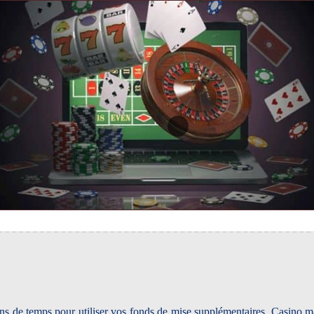
s de temps pour utiliser vos fonds de mise supplémentaires. Casino mach