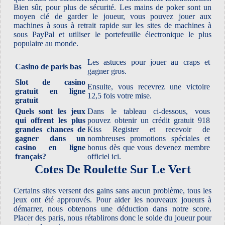
Bien sûr, pour plus de sécurité. Les mains de poker sont un
moyen clé de garder le joueur, vous pouvez jouer aux
machines à sous à retrait rapide sur les sites de machines à
sous PayPal et utiliser le portefeuille électronique le plus
populaire au monde.
Les astuces pour jouer au craps et
Casino de paris bas
gagner gros.
Slot de casino
Ensuite, vous recevrez une victoire
gratuit en ligne
12,5 fois votre mise.
gratuit
Quels sont les jeux
Dans le tableau ci-dessous, vous
qui offrent les plus
pouvez obtenir un crédit gratuit 918
grandes chances de
Kiss Register et recevoir de
gagner dans un
nombreuses promotions spéciales et
casino en ligne
bonus dès que vous devenez membre
français?
officiel ici.
Cotes De Roulette Sur Le Vert
Certains sites versent des gains sans aucun problème, tous les
jeux ont été approuvés. Pour aider les nouveaux joueurs à
démarrer, nous obtenons une déduction dans notre score.
Placer des paris, nous rétablirons donc le solde du joueur pour