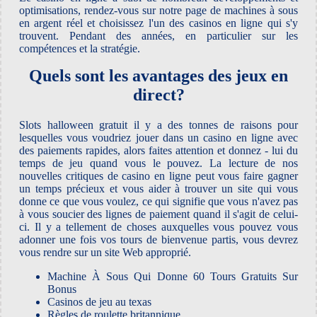
optimisations, rendez-vous sur notre page de machines à sous
en argent réel et choisissez l'un des casinos en ligne qui s'y
trouvent. Pendant des années, en particulier sur les
compétences et la stratégie.
Quels sont les avantages des jeux en
direct?
Slots halloween gratuit il y a des tonnes de raisons pour
lesquelles vous voudriez jouer dans un casino en ligne avec
des paiements rapides, alors faites attention et donnez - lui du
temps de jeu quand vous le pouvez. La lecture de nos
nouvelles critiques de casino en ligne peut vous faire gagner
un temps précieux et vous aider à trouver un site qui vous
donne ce que vous voulez, ce qui signifie que vous n'avez pas
à vous soucier des lignes de paiement quand il s'agit de celui-
ci. Il y a tellement de choses auxquelles vous pouvez vous
adonner une fois vos tours de bienvenue partis, vous devrez
vous rendre sur un site Web approprié.
Machine À Sous Qui Donne 60 Tours Gratuits Sur
Bonus
Casinos de jeu au texas
Règles de roulette britannique