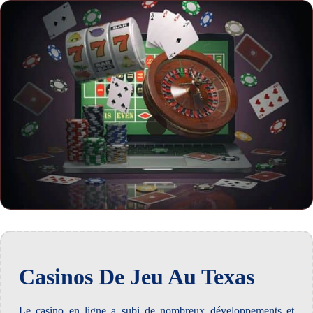
Casinos De Jeu Au Texas
Le casino en ligne a subi de nombreux développements et