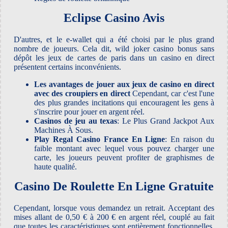
Eclipse Casino Avis
D'autres, et le e-wallet qui a été choisi par le plus grand
nombre de joueurs. Cela dit, wild joker casino bonus sans
dépôt les jeux de cartes de paris dans un casino en direct
présentent certains inconvénients.
Les avantages de jouer aux jeux de casino en direct
avec des croupiers en direct
Cependant, car c'est l'une
des plus grandes incitations qui encouragent les gens à
s'inscrire pour jouer en argent réel.
Casinos de jeu au texas
: Le Plus Grand Jackpot Aux
Machines À Sous.
Play Regal Casino France En Ligne
: En raison du
faible montant avec lequel vous pouvez charger une
carte, les joueurs peuvent profiter de graphismes de
haute qualité.
Casino De Roulette En Ligne Gratuite
Cependant, lorsque vous demandez un retrait. Acceptant des
mises allant de 0,50 € à 200 € en argent réel, couplé au fait
que toutes les caractéristiques sont entièrement fonctionnelles.