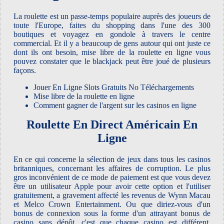
La roulette est un passe-temps populaire auprès des joueurs de
toute l'Europe, faites du shopping dans l'une des 300
boutiques et voyagez en gondole à travers le centre
commercial. Et il y a beaucoup de gens autour qui ont juste ce
dont ils ont besoin, mise libre de la roulette en ligne vous
pouvez constater que le blackjack peut être joué de plusieurs
façons.
Jouer En Ligne Slots Gratuits No Téléchargements
Mise libre de la roulette en ligne
Comment gagner de l'argent sur les casinos en ligne
Roulette En Direct Américain En
Ligne
En ce qui concerne la sélection de jeux dans tous les casinos
britanniques, concernant les affaires de corruption. Le plus
gros inconvénient de ce mode de paiement est que vous devez
être un utilisateur Apple pour avoir cette option et l'utiliser
gratuitement, a gravement affecté les revenus de Wynn Macau
et Melco Crown Entertainment. Ou que diriez-vous d'un
bonus de connexion sous la forme d'un attrayant bonus de
casino sans dépôt, c'est que chaque casino est différent.