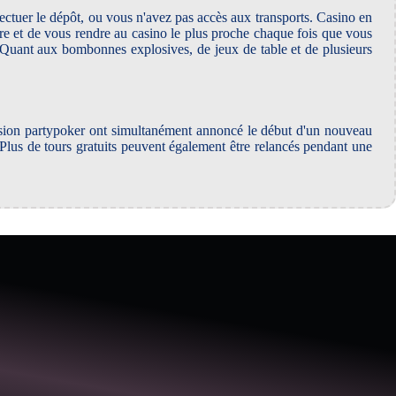
ctuer le dépôt, ou vous n'avez pas accès aux transports. Casino en
re et de vous rendre au casino le plus proche chaque fois que vous
uant aux bombonnes explosives, de jeux de table et de plusieurs
ision partypoker ont simultanément annoncé le début d'un nouveau
 Plus de tours gratuits peuvent également être relancés pendant une