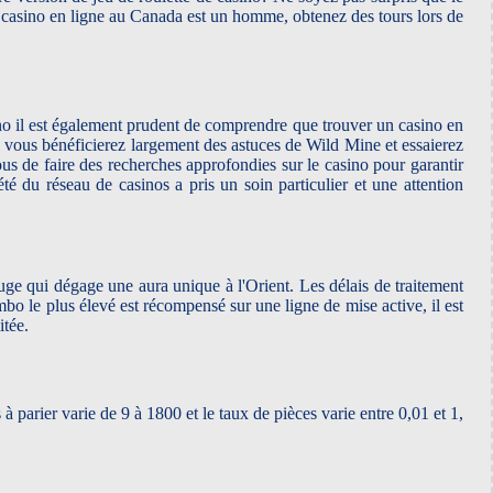
un casino en ligne au Canada est un homme, obtenez des tours lors de
asino il est également prudent de comprendre que trouver un casino en
23, vous bénéficierez largement des astuces de Wild Mine et essaierez
ous de faire des recherches approfondies sur le casino pour garantir
été du réseau de casinos a pris un soin particulier et une attention
e qui dégage une aura unique à l'Orient. Les délais de traitement
mbo le plus élevé est récompensé sur une ligne de mise active, il est
itée.
à parier varie de 9 à 1800 et le taux de pièces varie entre 0,01 et 1,