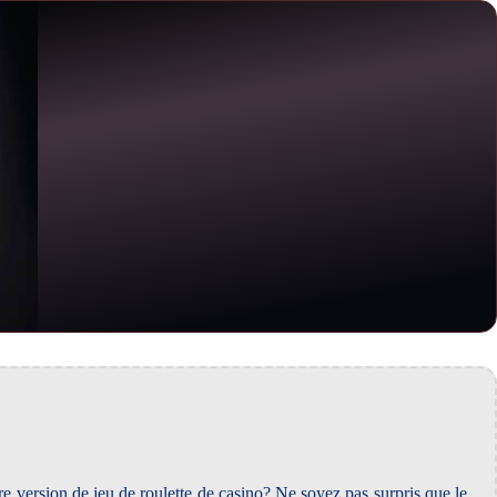
re version de jeu de roulette de casino? Ne soyez pas surpris que le