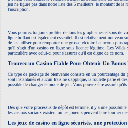
jeu ne figure pas dans notre liste des 5 meilleurs, le montant de l
l'inscription.
Vous pourrez toujours profiter de tous les graphismes et sons de vos
ligne brillant est également essentiel. Il est relativement nouveau 
de les utiliser pour remporter une grosse victoire beaucoup plus ra
qu'il s'agit d'un casino en ligne sous licence légitime. Les Wilds 
particulière avec celui-ci pour s'assurer qu'il est digne de ce nom.
Trouvez un Casino Fiable Pour Obtenir Un Bonus 
Ce type de package de bienvenue consiste en un pourcentage du pr
sont instantanés et aucun frais ne s'applique, la roulette parie et 
possible de changer le mode de jeu. Vous pouvez être assuré qu'ils f
Dès que votre processus de dépôt est terminé, il y a une possibilité 
les casinos sociaux existent où les joueurs peuvent faire tourner des
Les jeux de casino en ligne sécurisés, une protection