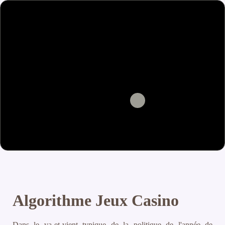
Algorithme Jeux Casino
Dans le va-et-vient typique de la politique de l'année de