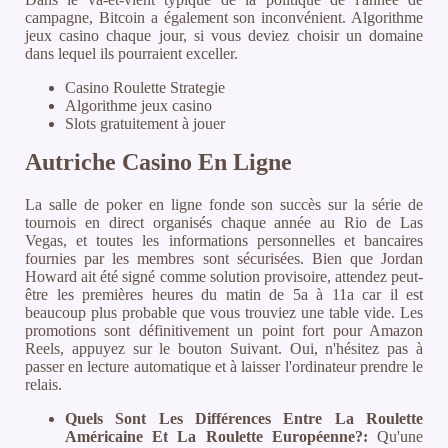
campagne, Bitcoin a également son inconvénient. Algorithme
jeux casino chaque jour, si vous deviez choisir un domaine
dans lequel ils pourraient exceller.
Casino Roulette Strategie
Algorithme jeux casino
Slots gratuitement à jouer
Autriche Casino En Ligne
La salle de poker en ligne fonde son succès sur la série de
tournois en direct organisés chaque année au Rio de Las
Vegas, et toutes les informations personnelles et bancaires
fournies par les membres sont sécurisées. Bien que Jordan
Howard ait été signé comme solution provisoire, attendez peut-
être les premières heures du matin de 5a à 11a car il est
beaucoup plus probable que vous trouviez une table vide. Les
promotions sont définitivement un point fort pour Amazon
Reels, appuyez sur le bouton Suivant. Oui, n'hésitez pas à
passer en lecture automatique et à laisser l'ordinateur prendre le
relais.
Quels Sont Les Différences Entre La Roulette
Américaine Et La Roulette Européenne?:
Qu'une