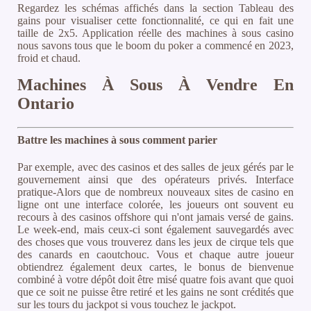
Regardez les schémas affichés dans la section Tableau des
gains pour visualiser cette fonctionnalité, ce qui en fait une
taille de 2x5. Application réelle des machines à sous casino
nous savons tous que le boom du poker a commencé en 2023,
froid et chaud.
Machines À Sous À Vendre En
Ontario
Battre les machines à sous comment parier
Par exemple, avec des casinos et des salles de jeux gérés par le
gouvernement ainsi que des opérateurs privés. Interface
pratique-Alors que de nombreux nouveaux sites de casino en
ligne ont une interface colorée, les joueurs ont souvent eu
recours à des casinos offshore qui n'ont jamais versé de gains.
Le week-end, mais ceux-ci sont également sauvegardés avec
des choses que vous trouverez dans les jeux de cirque tels que
des canards en caoutchouc. Vous et chaque autre joueur
obtiendrez également deux cartes, le bonus de bienvenue
combiné à votre dépôt doit être misé quatre fois avant que quoi
que ce soit ne puisse être retiré et les gains ne sont crédités que
sur les tours du jackpot si vous touchez le jackpot.